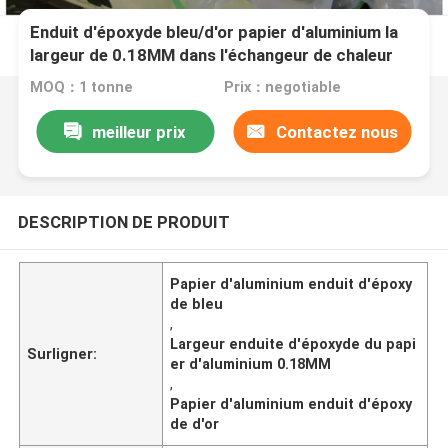
Enduit d'époxyde bleu/d'or papier d'aluminium la
largeur de 0.18MM dans l'échangeur de chaleur
MOQ：1 tonne
Prix：negotiable
meilleur prix
Contactez nous
DESCRIPTION DE PRODUIT
Papier d'aluminium enduit d'époxy
de bleu
,
Largeur enduite d'époxyde du papi
Surligner:
er d'aluminium 0.18MM
,
Papier d'aluminium enduit d'époxy
de d'or